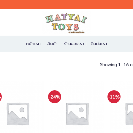
หน้าแรก
สินค้า
ร้านของเรา
ติดต่อเรา
Showing 1–16 of
%
-24%
-11%