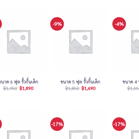
-9%
-4%
+
+
ขนาด 6 ฟุต รั้วกั้นเด็ก
ขนาด 5 ฟุต รั้วกั้นเด็ก
ขนาด 4 ฟุ
฿
1,950
฿
1,890
฿
1,850
฿
1,690
฿
1,55
-17%
-17%