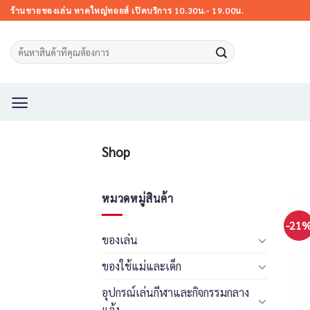
Skip
ร้านขายของเล่น หาดใหญ่ทอยส์ เปิดบริการ 10.30น.- 19.00น.
to
content
Search
for:
Shop
หมวดหมู่สินค้า
-21
ของเล่น
ของใช้แม่และเด็ก
อุปกรณ์เล่นกีฬาและกิจกรรมกลาง
แจ้ง