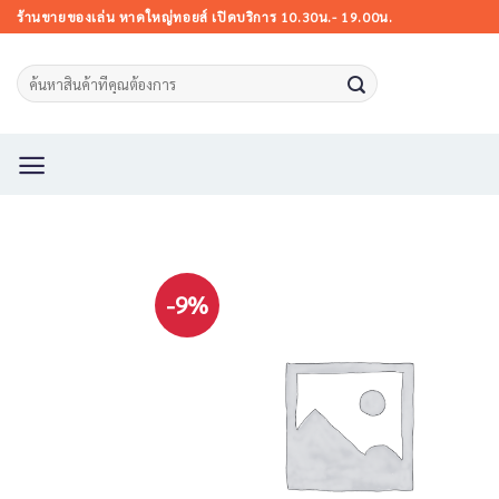
Skip
ร้านขายของเล่น หาดใหญ่ทอยส์ เปิดบริการ 10.30น.- 19.00น.
to
content
Search
for:
-9%