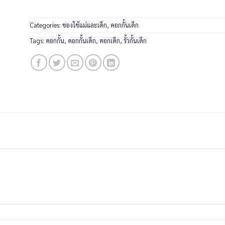
Categories:
ของใช้แม่และเด็ก
,
คอกกั้นเด็ก
Tags:
คอกกั้น
,
คอกกั้นเด็ก
,
คอกเด็ก
,
รั้วกั้นเด็ก