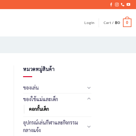
Login
Cart /
฿
0
0
หมวดหมู่สินค้า
ของเล่น
ของใช้แม่และเด็ก
คอกกั้นเด็ก
อุปกรณ์เล่นกีฬาและกิจกรรม
กลางแจ้ง