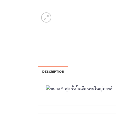
DESCRIPTION