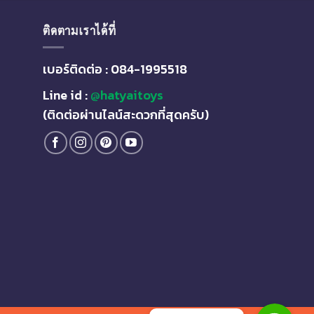
ติดตามเราได้ที่
เบอร์ติดต่อ : 084-1995518
Line id :
@hatyaitoys
(ติดต่อผ่านไลน์สะดวกที่สุดครับ)
Line
Line