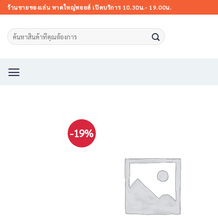
Skip
ร้านขายของเล่น หาดใหญ่ทอยส์ เปิดบริการ 10.30น.- 19.00น.
to
content
Search
for:
-19%