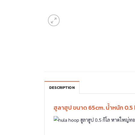
DESCRIPTION
ฮูลาฮูป ขนาด 65cm. น้ำหนัก 0.5 