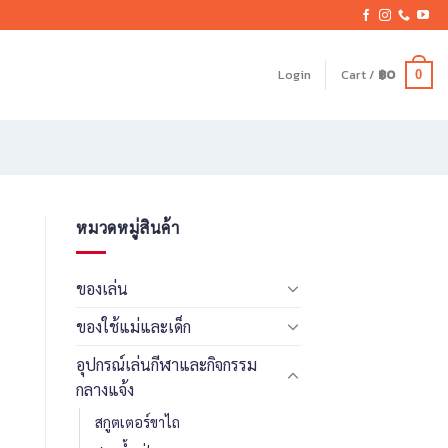
Login
Cart /
฿
0
0
หมวดหมู่สินค้า
ของเล่น
ของใช้แม่และเด็ก
อุปกรณ์เล่นกีฬาและกิจกรรม
กลางแจ้ง
สกูตเตอร์ขาไถ