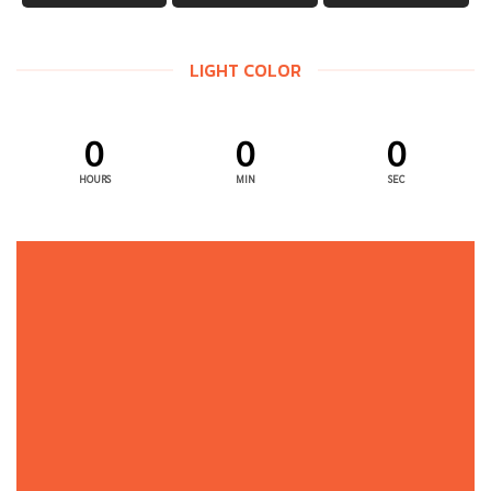
LIGHT COLOR
0
0
0
HOURS
MIN
SEC