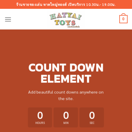
Skip
ร้านขายของเล่น หาดใหญ่ทอยส์ เปิดบริการ 10.30น.- 19.00น.
to
content
0
COUNT DOWN
ELEMENT
Add beautiful count downs anywhere on
the site.
0
0
0
HOURS
MIN
SEC